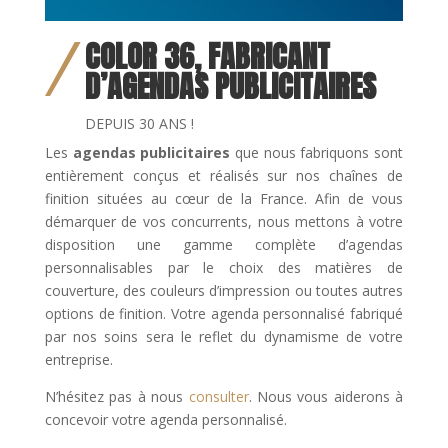
COLOR 36, FABRICANT
D’AGENDAS PUBLICITAIRES
DEPUIS 30 ANS !
Les
agendas publicitaires
que nous fabriquons sont
entièrement conçus et réalisés sur nos chaînes de
finition situées au cœur de la France. Afin de vous
démarquer de vos concurrents, nous mettons à votre
disposition une gamme complète d’agendas
personnalisables par le choix des matières de
couverture, des couleurs d’impression ou toutes autres
options de finition. Votre agenda personnalisé fabriqué
par nos soins sera le reflet du dynamisme de votre
entreprise.
N’hésitez pas à nous
consulter
. Nous vous aiderons à
concevoir votre agenda personnalisé.