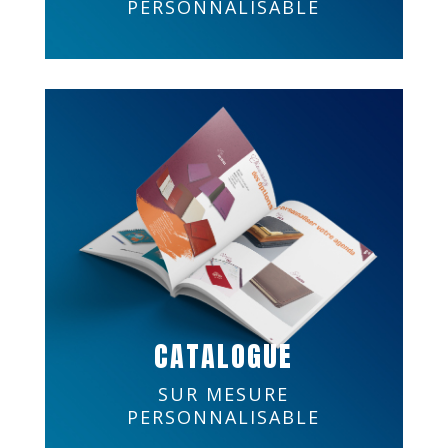
PERSONNALISABLE
CATALOGUE
SUR MESURE
PERSONNALISABLE