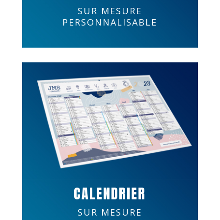
SUR MESURE
PERSONNALISABLE
CALENDRIER
SUR MESURE