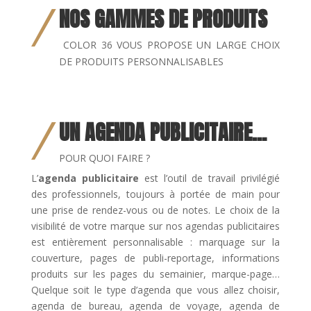
NOS GAMMES DE PRODUITS
COLOR 36 VOUS PROPOSE UN LARGE CHOIX
DE PRODUITS PERSONNALISABLES
UN AGENDA PUBLICITAIRE…
POUR QUOI FAIRE ?
L’
agenda publicitaire
est l’outil de travail privilégié
des professionnels, toujours à portée de main pour
une prise de rendez-vous ou de notes. Le choix de la
visibilité de votre marque sur nos agendas publicitaires
est entièrement personnalisable : marquage sur la
couverture, pages de publi-reportage, informations
produits sur les pages du semainier, marque-page…
Quelque soit le type d’agenda que vous allez choisir,
agenda de bureau, agenda de voyage, agenda de