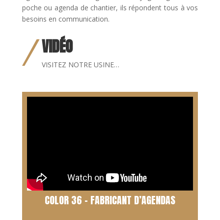
poche ou agenda de chantier, ils répondent tous à vos
besoins en communication.
VIDÉO
VISITEZ NOTRE USINE…
COLOR 36 – FABRICANT D’AGENDAS