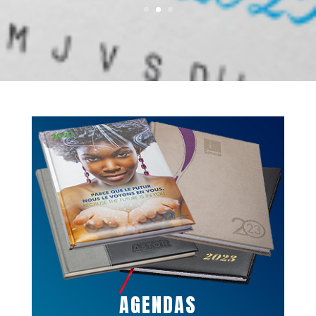
AGENDAS