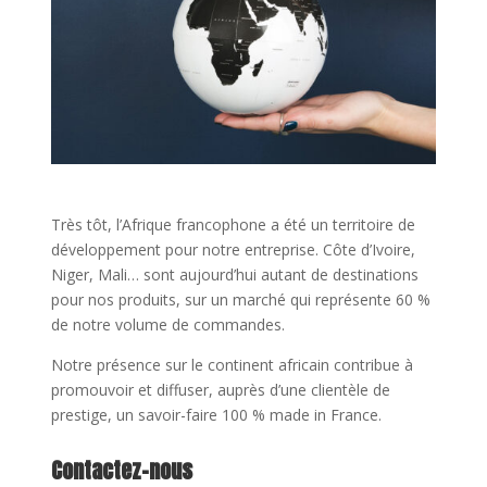
Très tôt, l’Afrique francophone a été un territoire de
développement pour notre entreprise. Côte d’Ivoire,
Niger, Mali… sont aujourd’hui autant de destinations
pour nos produits, sur un marché qui représente 60 %
de notre volume de commandes.
Notre présence sur le continent africain contribue à
promouvoir et diffuser, auprès d’une clientèle de
prestige, un savoir-faire 100 % made in France.
Contactez-nous